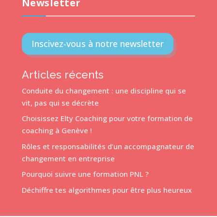
Newsletter
Inscivez-vous à notre newsletter
Articles récents
Conduite du changement : une discipline qui se
vit, pas qui se décrète
Choisissez Elty Coaching pour votre formation de
coaching à Genève !
Rôles et responsabilités d’un accompagnateur de
changement en entreprise
Pourquoi suivre une formation PNL ?
Déchiffre tes algorithmes pour être plus heureux