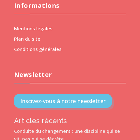
Informations
Mentions légales
Plan du site
Conditions générales
Newsletter
Inscivez-vous à notre newsletter
Articles récents
Conduite du changement : une discipline qui se
vit, pas qui se décrète