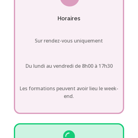
Horaires
Sur rendez-vous uniquement
Du lundi au vendredi de 8h00 à 17h30
Les formations peuvent avoir lieu le week-
end.