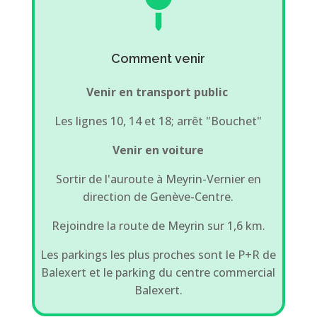

Comment venir
Venir en transport public
Les lignes 10, 14 et 18; arrêt "Bouchet"
Venir en voiture
Sortir de l'auroute à Meyrin-Vernier en
direction de Genève-Centre.
Rejoindre la route de Meyrin sur 1,6 km.
Les parkings les plus proches sont le P+R de
Balexert et le parking du centre commercial
Balexert.