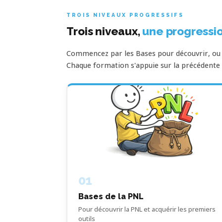
TROIS NIVEAUX PROGRESSIFS
Trois niveaux,
une progressio
Commencez par les Bases pour découvrir, ou r
Chaque formation s'appuie sur la précédente
01
Bases de la PNL
Pour découvrir la PNL et acquérir les premiers
outils