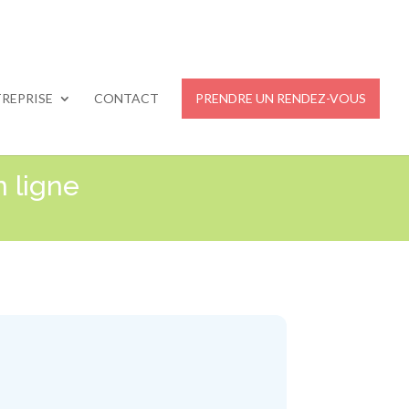
REPRISE
CONTACT
PRENDRE UN RENDEZ-VOUS
n ligne