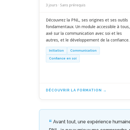
3 jours · Sans prérequis
Découvrez la PNL, ses origines et ses outils
fondamentaux. Un module accessible à tous,
axé sur la communication avec soi et les
autres, et le développement de la confiance.
Initiation
Communication
Confiance en soi
DÉCOUVRIR LA FORMATION
Avant tout, une expérience humain