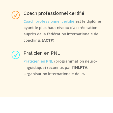
Coach professionnel certifié
R
Coach professionnel certifié
est le diplôme
ayant le plus haut niveau d’accréditation
auprès de la fédération internationale de
coaching. (
ACTP
)
Praticien en PNL
R
Praticien en PNL
(programmation neuro-
linguistique) reconnus par l’
INLPTA
,
Organisation internationale de PNL