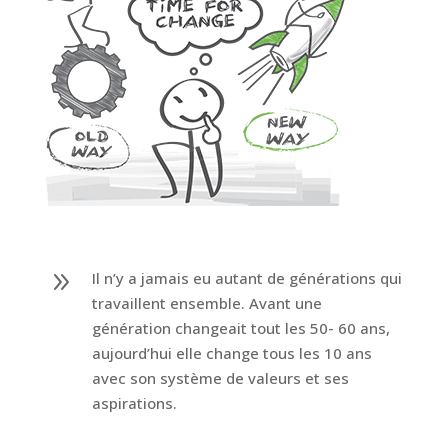
9
Il n’y a jamais eu autant de générations qui
travaillent ensemble. Avant une
génération changeait tout les 50- 60 ans,
aujourd’hui elle change tous les 10 ans
avec son système de valeurs et ses
aspirations.