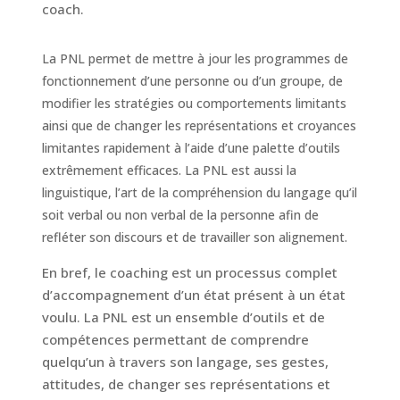
coach.
La PNL permet de mettre à jour les programmes de
fonctionnement d’une personne ou d’un groupe, de
modifier les stratégies ou comportements limitants
ainsi que de changer les représentations et croyances
limitantes rapidement à l’aide d’une palette d’outils
extrêmement efficaces. La PNL est aussi la
linguistique, l’art de la compréhension du langage qu’il
soit verbal ou non verbal de la personne afin de
refléter son discours et de travailler son alignement.
En bref, le coaching est un processus complet
d’accompagnement d’un état présent à un état
voulu. La PNL est un ensemble d’outils et de
compétences permettant de comprendre
quelqu’un à travers son langage, ses gestes,
attitudes, de changer ses représentations et