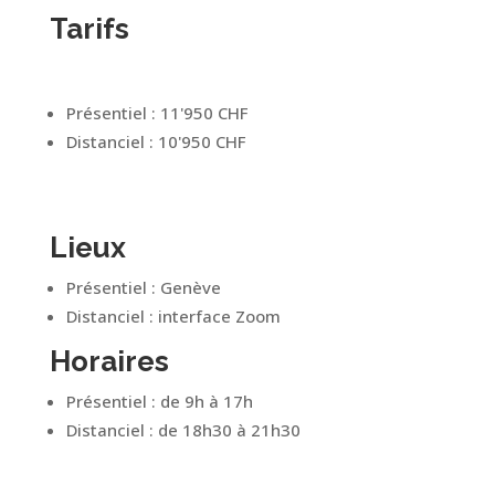
Tarifs
Présentiel : 11'950 CHF
Distanciel : 10'950 CHF
Lieux
Présentiel : Genève
Distanciel : interface Zoom
Horaires
Présentiel : de 9h à 17h
Distanciel : de 18h30 à 21h30