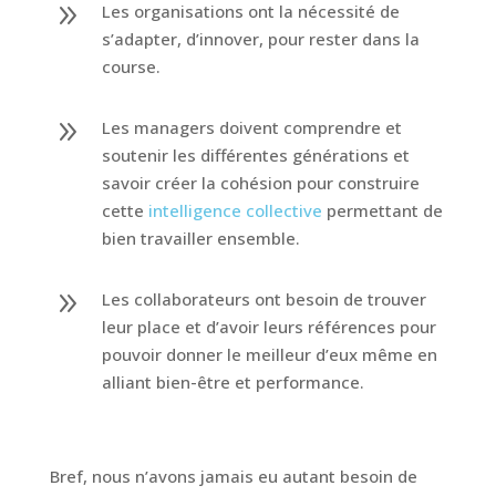
9
Les organisations ont la nécessité de
s’adapter, d’innover, pour rester dans la
course.
9
Les managers doivent comprendre et
soutenir les différentes générations et
savoir créer la cohésion pour construire
cette
intelligence collective
permettant de
bien travailler ensemble.
9
Les collaborateurs ont besoin de trouver
leur place et d’avoir leurs références pour
pouvoir donner le meilleur d’eux même en
alliant bien-être et performance.
Bref, nous n’avons jamais eu autant besoin de