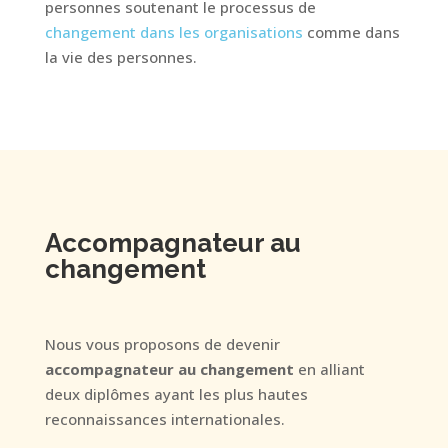
personnes soutenant le processus de
changement dans les organisations
comme dans
la vie des personnes.
Accompagnateur au
changement
Nous vous proposons de devenir
accompagnateur au changement
en alliant
deux diplômes ayant les plus hautes
reconnaissances internationales.