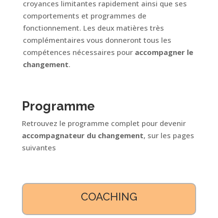
croyances limitantes rapidement ainsi que ses
comportements et programmes de
fonctionnement. Les deux matières très
complémentaires vous donneront tous les
compétences nécessaires pour
accompagner le
changement
.
Programme
Retrouvez le programme complet pour devenir
accompagnateur du changement
, sur les pages
suivantes
COACHING