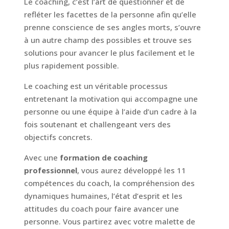
Le coaching, c’est l’art de questionner et de
refléter les facettes de la personne afin qu’elle
prenne conscience de ses angles morts, s’ouvre
à un autre champ des possibles et trouve ses
solutions pour avancer le plus facilement et le
plus rapidement possible.
Le coaching est un véritable processus
entretenant la motivation qui accompagne une
personne ou une équipe à l’aide d’un cadre à la
fois soutenant et challengeant vers des
objectifs concrets.
Avec une
formation de coaching
professionnel
, vous aurez développé les 11
compétences du coach, la compréhension des
dynamiques humaines, l’état d’esprit et les
attitudes du coach pour faire avancer une
personne. Vous partirez avec votre malette de