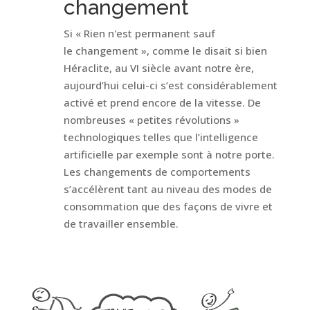
changement
Si « Rien n'est permanent sauf
le changement », comme le disait si bien
Héraclite, au VI siècle avant notre ère,
aujourd’hui celui-ci s’est considérablement
activé et prend encore de la vitesse. De
nombreuses « petites révolutions »
technologiques telles que l’intelligence
artificielle par exemple sont à notre porte.
Les changements de comportements
s’accélèrent tant au niveau des modes de
consommation que des façons de vivre et
de travailler ensemble.