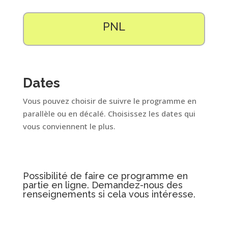
PNL
Dates
Vous pouvez choisir de suivre le programme en
parallèle ou en décalé. Choisissez les dates qui
vous conviennent le plus.
Possibilité de faire ce programme en
partie en ligne. Demandez-nous des
renseignements si cela vous intéresse.