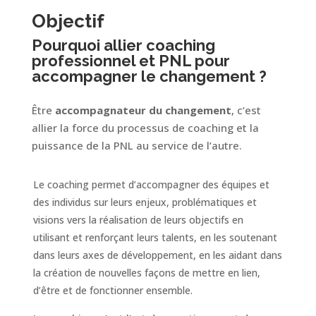
Objectif
Pourquoi allier coaching
professionnel et PNL pour
accompagner le changement ?
Être
accompagnateur du changement
, c’est
allier la force du processus de coaching et la
puissance de la PNL au service de l’autre.
Le coaching permet d’accompagner des équipes et
des individus sur leurs enjeux, problématiques et
visions vers la réalisation de leurs objectifs en
utilisant et renforçant leurs talents, en les soutenant
dans leurs axes de développement, en les aidant dans
la création de nouvelles façons de mettre en lien,
d’être et de fonctionner ensemble.