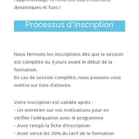
dyna
miques
et
funs
!
Processus d'inscription
Nous fermons les inscriptions dès que la session
est complète ou 4 jours avant le début de la
formation.
En cas de session complète, nous pouvons vous
mettre sur liste d’attente.
Votre inscription est validée après :
-
Un entretien sur vos motivations pour en
vérifier l’adéquation avec le programme
-
Avoir rempli la fiche d’inscription
- Avoir versé les 30% du tarif de la formation