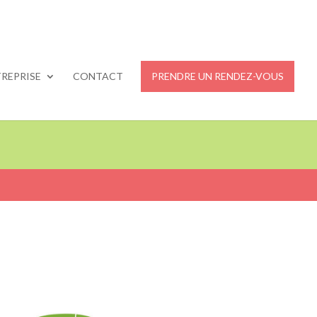
REPRISE
CONTACT
PRENDRE UN RENDEZ-VOUS