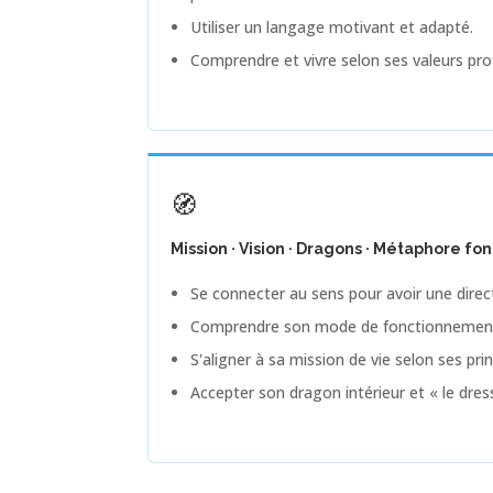
Utiliser un langage motivant et adapté.
Comprendre et vivre selon ses valeurs pr
🧭
Mission · Vision · Dragons · Métaphore 
Se connecter au sens pour avoir une directi
Comprendre son mode de fonctionnement
S'aligner à sa mission de vie selon ses prin
Accepter son dragon intérieur et « le dres