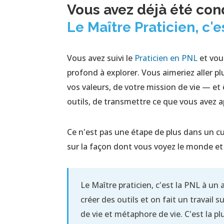
Vous avez déjà été conq
Le Maître Praticien, c'e
Vous avez suivi le
Praticien en PNL
et vou
profond à explorer. Vous aimeriez aller 
vos valeurs, de votre mission de vie — et
outils, de transmettre ce que vous avez a
Ce n'est pas une étape de plus dans un curs
sur la façon dont vous voyez le monde e
Le Maître praticien, c'est la PNL à un
créer des outils et on fait un travail s
de vie et métaphore de vie. C'est la pl