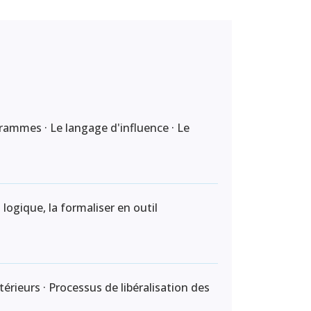
ammes · Le langage d'influence · Le
logique, la formaliser en outil
érieurs · Processus de libéralisation des