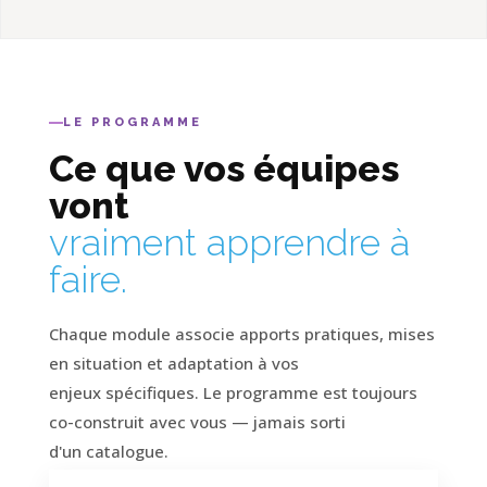
LE PROGRAMME
Ce que vos équipes
vont
vraiment apprendre à
faire.
Chaque module associe apports pratiques, mises
en situation et adaptation à vos
enjeux spécifiques. Le programme est toujours
co-construit avec vous — jamais sorti
d'un catalogue.