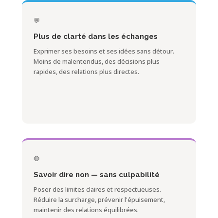
💬
Plus de clarté dans les échanges
Exprimer ses besoins et ses idées sans détour.
Moins de malentendus, des décisions plus
rapides, des relations plus directes.
🛑
Savoir dire non — sans culpabilité
Poser des limites claires et respectueuses.
Réduire la surcharge, prévenir l'épuisement,
maintenir des relations équilibrées.