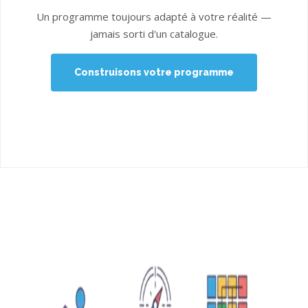
Un programme toujours adapté à votre réalité —
jamais sorti d'un catalogue.
Construisons votre programme