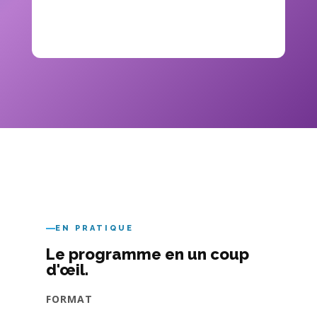
EN PRATIQUE
Le programme en un coup
d'œil.
FORMAT