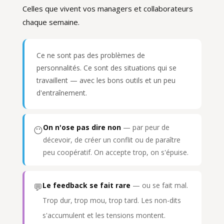
Celles que vivent vos managers et collaborateurs
chaque semaine.
Ce ne sont pas des problèmes de
personnalités. Ce sont des situations qui se
travaillent — avec les bons outils et un peu
d'entraînement.
On n'ose pas dire non
— par peur de
😶
décevoir, de créer un conflit ou de paraître
peu coopératif. On accepte trop, on s'épuise.
Le feedback se fait rare
— ou se fait mal.
💬
Trop dur, trop mou, trop tard. Les non-dits
s'accumulent et les tensions montent.