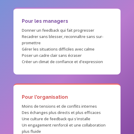
Pour les managers
Donner un feedback qui fait progresser
Recadrer sans blesser, reconnaître sans sur-
promettre
Gérer les situations difficiles avec calme
Poser un cadre clair sans écraser
Créer un climat de confiance et d'expression
Pour l'organisation
Moins de tensions et de conflits internes
Des échanges plus directs et plus efficaces
Une culture de feedback qui s'installe
Un engagement renforcé et une collaboration
plus fluide