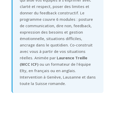
qui aide vos équipes à s'exprimer avec
clarté et respect, poser des limites et
donner du feedback constructif. Le
programme couvre 6 modules : posture
de communication, dire non, feedback,
expression des besoins et gestion
émotionnelle, situations difficiles,
ancrage dans le quotidien. Co-construit
avec vous à partir de vos situations
réelles. Animée par
Laurence Treille
(MCC ICF)
ou un formateur de l'équipe
Elty, en français ou en anglais.
Intervention à Genève, Lausanne et dans
toute la Suisse romande.