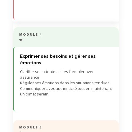
MODULE 4
❤️
Exprimer ses besoins et gérer ses
émotions
Clarifier ses attentes et les formuler avec
assurance
Réguler ses émotions dans les situations tendues
Communiquer avec authenticité tout en maintenant
un climat serein.
MODULE 5