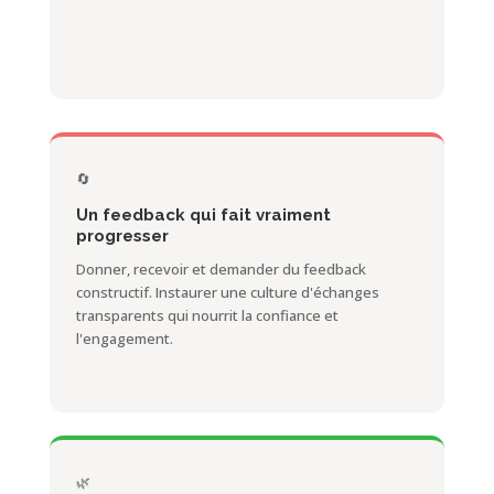
🔄
Un feedback qui fait vraiment
progresser
Donner, recevoir et demander du feedback
constructif. Instaurer une culture d'échanges
transparents qui nourrit la confiance et
l'engagement.
🌿