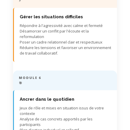
⚡
Gérer les situations difficiles
Répondre à l'agressivité avec calme et fermeté
Désamorcer un conflit par l'écoute et la
reformulation
Poser un cadre relationnel clair et respectueux
Réduire les tensions et favoriser un environnement
de travail collaboratif.
MODULE 6
🎯
Ancrer dans le quotidien
Jeux de rôle et mises en situation issus de votre
contexte
Analyse de cas concrets apportés par les
participants