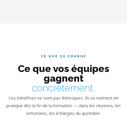
CE QUE ÇA CHANGE
Ce que vos équipes
gagnent
concrètement.
Ces bénéfices ne sont pas théoriques. Ils se mettent en
pratique dès la fin de la formation — dans les réunions, les
entretiens, les échanges du quotidien.