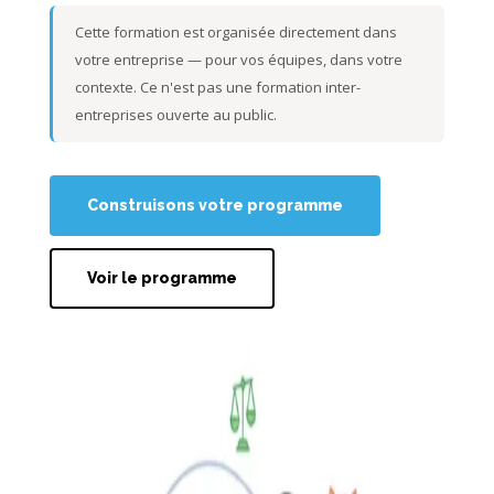
Cette formation est organisée directement dans
votre entreprise — pour vos équipes, dans votre
contexte. Ce n'est pas une formation inter-
entreprises ouverte au public.
Construisons votre programme
Voir le programme