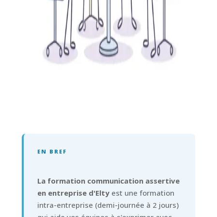
EN BREF
La formation communication assertive
en entreprise d'Elty
est une formation
intra-entreprise (demi-journée à 2 jours)