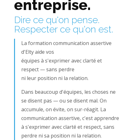
entreprise.
Dire ce qu'on pense.
Respecter ce qu'on est.
La formation communication assertive
d'Elty aide vos
équipes à s'exprimer avec clarté et
respect — sans perdre
ni leur position ni la relation.
Dans beaucoup d'équipes, les choses ne
se disent pas — ou se disent mal. On
accumule, on évite, on sur-réagit. La
communication assertive, c'est apprendre
à s'exprimer avec clarté et respect, sans
perdre ni sa position ni la relation.