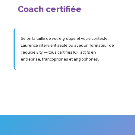
Coach certifiée
Selon la taille de votre groupe et votre contexte,
Laurence intervient seule ou avec un formateur de
l'équipe Elty — tous certifiés ICF, actifs en
entreprise, francophones et anglophones.