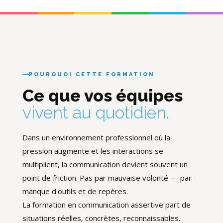
POURQUOI CETTE FORMATION
Ce que vos équipes
vivent au quotidien.
Dans un environnement professionnel où la
pression augmente et les interactions se
multiplient, la communication devient souvent un
point de friction. Pas par mauvaise volonté — par
manque d'outils et de repères.
La formation en communication assertive part de
situations réelles, concrètes, reconnaissables.