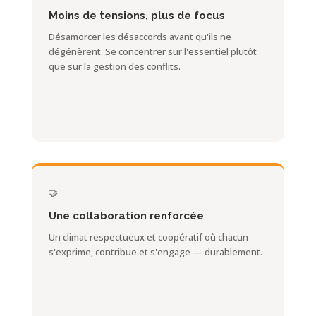
Moins de tensions, plus de focus
Désamorcer les désaccords avant qu'ils ne
dégénèrent. Se concentrer sur l'essentiel plutôt
que sur la gestion des conflits.
🤝
Une collaboration renforcée
Un climat respectueux et coopératif où chacun
s'exprime, contribue et s'engage — durablement.