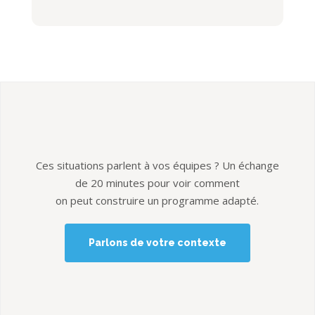
Ces situations parlent à vos équipes ? Un échange
de 20 minutes pour voir comment
on peut construire un programme adapté.
Parlons de votre contexte