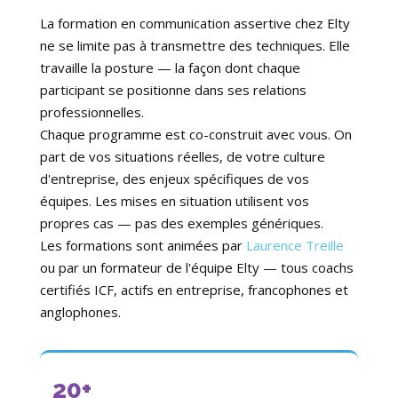
La formation en communication assertive chez Elty
ne se limite pas à transmettre des techniques. Elle
travaille la posture — la façon dont chaque
participant se positionne dans ses relations
professionnelles.
Chaque programme est co-construit avec vous. On
part de vos situations réelles, de votre culture
d'entreprise, des enjeux spécifiques de vos
équipes. Les mises en situation utilisent vos
propres cas — pas des exemples génériques.
Les formations sont animées par
Laurence Treille
ou par un formateur de l'équipe Elty — tous coachs
certifiés ICF, actifs en entreprise, francophones et
anglophones.
20+