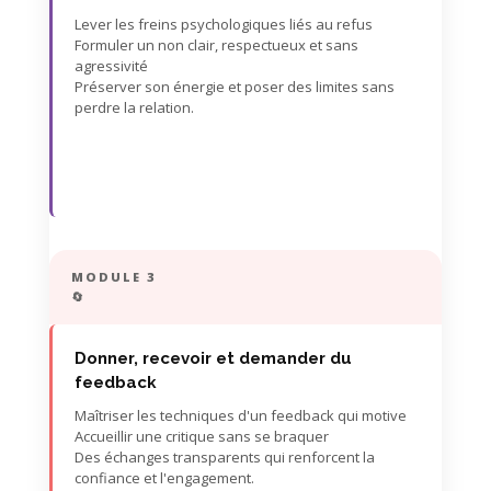
Lever les freins psychologiques liés au refus
Formuler un non clair, respectueux et sans
agressivité
Préserver son énergie et poser des limites sans
perdre la relation.
MODULE 3
🔄
Donner, recevoir et demander du
feedback
Maîtriser les techniques d'un feedback qui motive
Accueillir une critique sans se braquer
Des échanges transparents qui renforcent la
confiance et l'engagement.