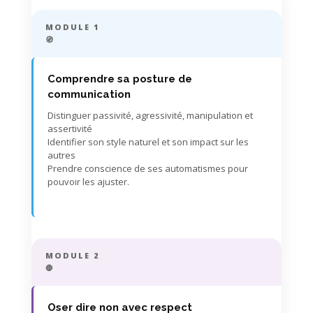
MODULE 1
🧭
Comprendre sa posture de
communication
Distinguer passivité, agressivité, manipulation et
assertivité
Identifier son style naturel et son impact sur les
autres
Prendre conscience de ses automatismes pour
pouvoir les ajuster.
MODULE 2
🛑
Oser dire non avec respect