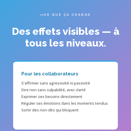
CE QUE ÇA CHANGE
Des effets visibles — à
tous les niveaux.
Pour les collaborateurs
S'affirmer sans agressivité ni passivité
Dire non sans culpabilité, avec clarté
Exprimer ses besoins directement
Réguler ses émotions dans les moments tendus
Sortir des non-dits qui bloquent