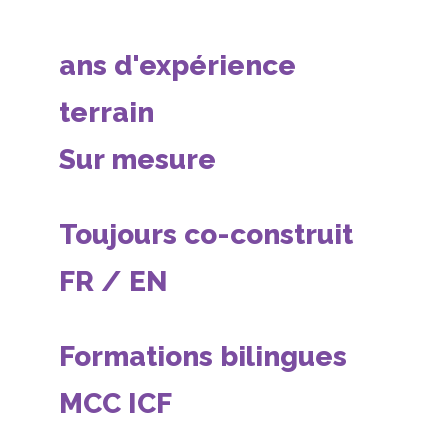
ans d'expérience
terrain
Sur mesure
Toujours co-construit
FR / EN
Formations bilingues
MCC ICF