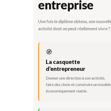
entreprise
Une fois le diplôme obtenu, une nouvell
activité dont on peut réellement vivre ?
🧭
La casquette
d’entrepreneur
Donner une direction à son activité,
faire des choix et construire un modèle
économiquement viable.