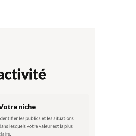
activité
Votre niche
Identifier les publics et les situations
dans lesquels votre valeur est la plus
claire.