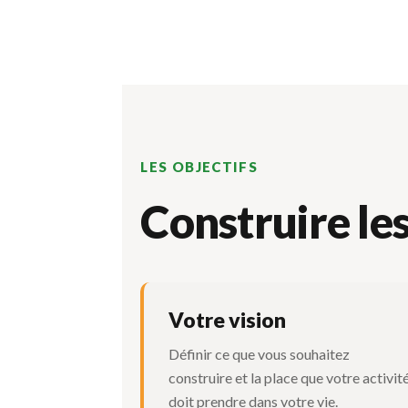
LES OBJECTIFS
Construire les
Votre vision
Définir ce que vous souhaitez
construire et la place que votre activit
doit prendre dans votre vie.