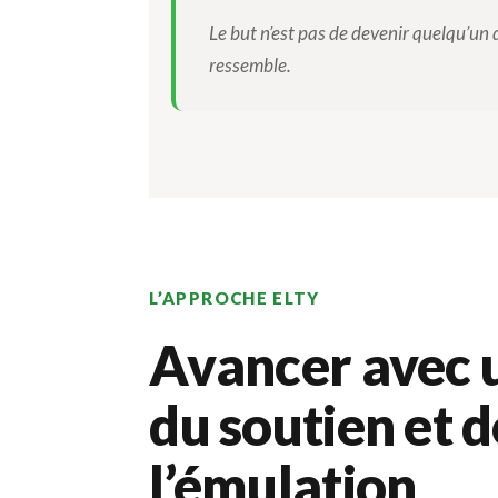
Le but n’est pas de devenir quelqu’un 
ressemble.
L’APPROCHE ELTY
Avancer avec 
du soutien et d
l’émulation