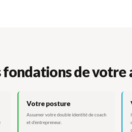
 fondations de votre 
Votre posture
Assumer votre double identité de coach
é
et d’entrepreneur.