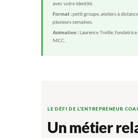
avec votre identité.
Format :
petit groupe, ateliers à dista
plusieurs semaines.
Animation :
Laurence Treille, fondatric
MCC.
LE DÉFI DE L’ENTREPRENEUR COA
Un métier rel