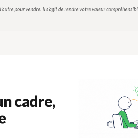
d’autre pour vendre. Il s’agit de rendre votre valeur compréhensibl
un cadre,
e