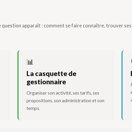
e question apparaît : comment se faire connaître, trouver ses
📊
La casquette de
gestionnaire
Organiser son activité, ses tarifs, ses
propositions, son administration et son
temps.