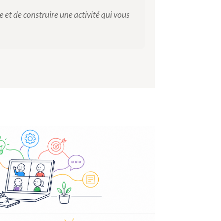
e et de construire une activité qui vous