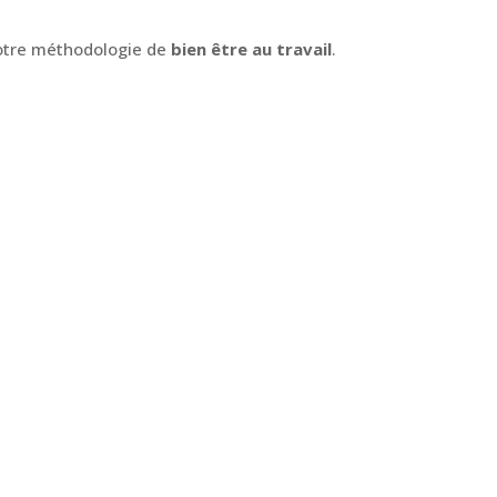
otre méthodologie de
bien être au travail
.