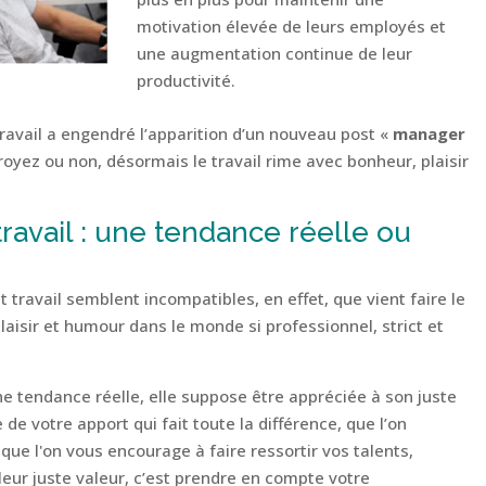
motivation élevée de leurs employés et
une augmentation continue de leur
productivité.
ravail a engendré l’apparition d’un nouveau post «
manager
royez ou non, désormais le travail rime avec bonheur, plaisir
travail : une tendance réelle ou
 travail semblent incompatibles, en effet, que vient faire le
aisir et humour dans le monde si professionnel, strict et
e tendance réelle, elle suppose être appréciée à son juste
 de votre apport qui fait toute la différence, que l’on
que l'on vous encourage à faire ressortir vos talents,
eur juste valeur, c’est prendre en compte votre