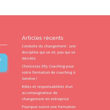
Articles récents
Conduite du changement : une
discipline qui se vit, pas qui se
décrète
e
Choisissez Elty Coaching pour
votre formation de coaching à
Genève !
Rôles et responsabilités d’un
accompagnateur de
changement en entreprise
Pourquoi suivre une formation