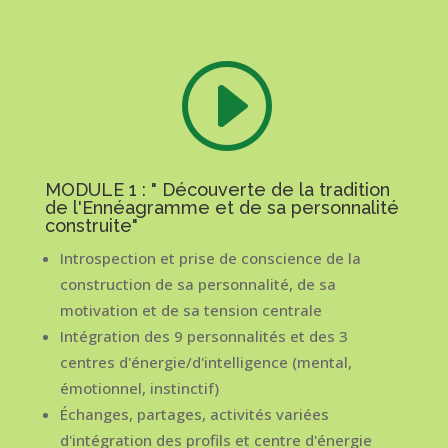
I
MODULE 1 : " Découverte de la tradition
de l'Ennéagramme et de sa personnalité
construite"
Introspection et prise de conscience de la
construction de sa personnalité, de sa
motivation et de sa tension centrale
Intégration des 9 personnalités et des 3
centres d'énergie/d'intelligence (mental,
émotionnel, instinctif)
Échanges, partages, activités variées
d'intégration des profils et centre d'énergie