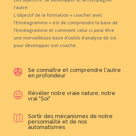
l'autre
L'objectif de la formation « coacher avec
l’Ennéagramme » est de comprendre la base de
l’Ennéagramme et comment celui-ci peut être
une merveilleuse base d’outils d’analyse de soi
pour développer son coaché.
Se connaître et comprendre l'autre

en profondeur
Révéler notre vraie nature, notre

vrai "Soi"
Sortir des mécanismes de notre

personnalité et de nos
automatismes