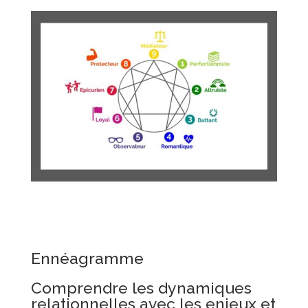
Ennéagramme
Comprendre les dynamiques
relationnelles avec les enjeux et