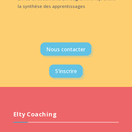
la synthèse des apprentissages
Nous contacter
S'inscrire
Elty Coaching