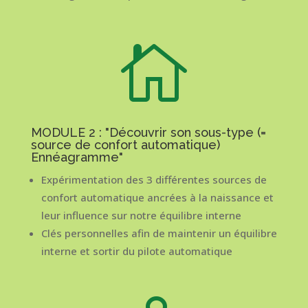

MODULE 2 : "Découvrir son sous-type (=
source de confort automatique)
Ennéagramme"
Expérimentation des 3 différentes sources de
confort automatique ancrées à la naissance et
leur influence sur notre équilibre interne
Clés personnelles afin de maintenir un équilibre
interne et sortir du pilote automatique