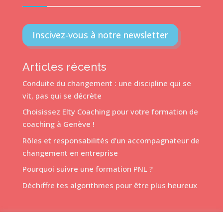
Inscivez-vous à notre newsletter
Articles récents
Conduite du changement : une discipline qui se
vit, pas qui se décrète
Choisissez Elty Coaching pour votre formation de
coaching à Genève !
Rôles et responsabilités d’un accompagnateur de
changement en entreprise
Pourquoi suivre une formation PNL ?
Déchiffre tes algorithmes pour être plus heureux