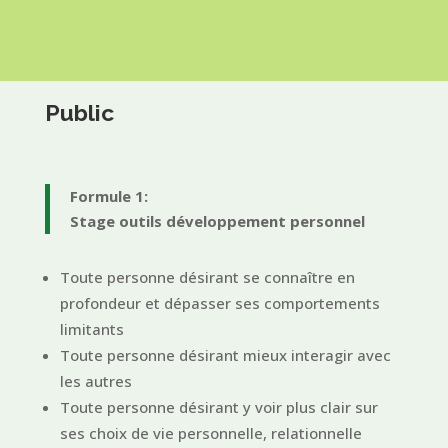
Public
Formule 1:
Stage outils développement personnel
Toute personne désirant se connaître en
profondeur et dépasser ses comportements
limitants
Toute personne désirant mieux interagir avec
les autres
Toute personne désirant y voir plus clair sur
ses choix de vie personnelle, relationnelle