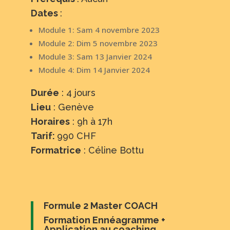
Dates
:
Module 1: Sam 4 novembre 2023
Module 2: Dim 5 novembre 2023
Module 3: Sam 13 Janvier 2024
Module 4: Dim 14 Janvier 2024
Durée
: 4 jours
Lieu
: Genève
Horaires
: 9h à 17h
Tarif:
990 CHF
Formatrice
: Céline Bottu
Formule 2 Master COACH
Formation Ennéagramme
+
Application au coaching