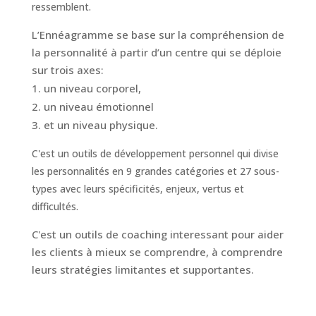
ressemblent.
L’Ennéagramme
se base sur la compréhension de
la personnalité à partir d’un centre qui se déploie
sur trois axes:
un niveau corporel,
un niveau émotionnel
et un niveau physique.
C'est un outils de développement personnel qui divise
les personnalités en 9 grandes catégories et 27 sous-
types avec leurs spécificités, enjeux, vertus et
difficultés.
C'est un outils de coaching interessant pour aider
les clients à mieux se comprendre, à comprendre
leurs stratégies limitantes et supportantes.