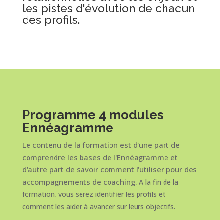
les pistes d'évolution de chacun
des profils.
Programme 4 modules
Ennéagramme
Le contenu de la formation est d'une part de
comprendre les bases de l'Ennéagramme et
d'autre part de savoir comment l'utiliser pour des
accompagnements de coaching.
A la fin de la
formation, vous serez identifier les profils et
comment les aider à avancer sur leurs objectifs.