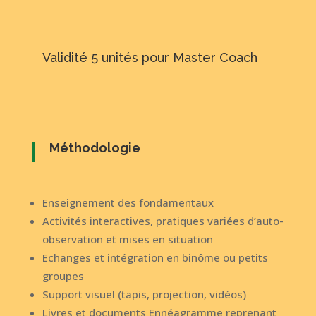
Validité 5 unités pour Master Coach
Méthodologie
Enseignement des fondamentaux
Activités interactives, pratiques variées d’auto-
observation et mises en situation
Echanges et intégration en binôme ou petits
groupes
Support visuel (tapis, projection, vidéos)
Livres et documents Ennéagramme reprenant