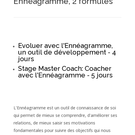
Ennéagramme, 2 formules
Evoluer avec l'Ennéagramme,
un outil de développement - 4
jours
Stage Master Coach: Coacher
avec l'Ennéagramme - 5 jours
L’Ennéagramme est un outil de connaissance de soi
qui permet de mieux se comprendre, d'améliorer ses
relations, de mieux saisir ses motivations
fondamentales pour suivre des objectifs qui nous