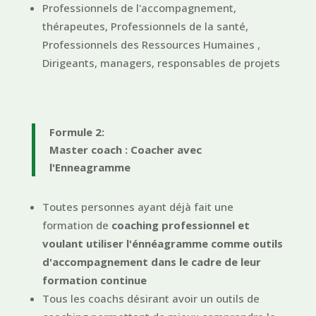
Professionnels de l'accompagnement,
thérapeutes,
Professionnels de la santé,
Professionnels des Ressources Humaines ,
Dirigeants, managers, responsables de projets
Formule 2:
Master coach : Coacher avec
l'Enneagramme
Toutes personnes ayant déjà fait une
formation de
coaching professionnel et
voulant utiliser l'énnéagramme comme outils
d'accompagnement dans le cadre de leur
formation continue
Tous les coachs désirant avoir un outils de