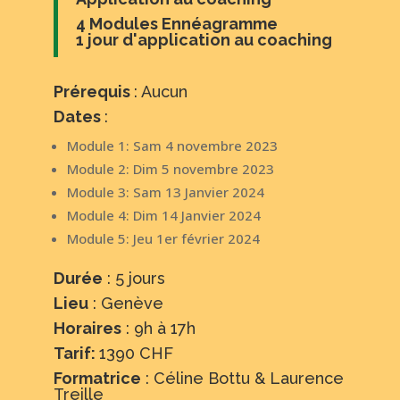
4 Modules Ennéagramme
1 jour d'application au coaching
Prérequis
: Aucun
Dates
:
Module 1: Sam 4 novembre 2023
Module 2: Dim 5 novembre 2023
Module 3: Sam 13 Janvier 2024
Module 4: Dim 14 Janvier 2024
Module 5: Jeu 1er février 2024
Durée
: 5 jours
Lieu
: Genève
Horaires
: 9h à 17h
Tarif:
1390 CHF
Formatrice
: Céline Bottu & Laurence
Treille