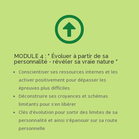

MODULE 4 : " Évoluer à partir de sa
personnalité - révéler sa vraie nature "
Conscientiser ses ressources internes et les
activer positivement pour dépasser les
épreuves plus difficiles
Déconstruire ses croyances et schémas
limitants pour s'en libérer
Clés d'évolution pour sortir des limites de sa
personnalité et ainsi s'épanouir sur sa route
personnelle