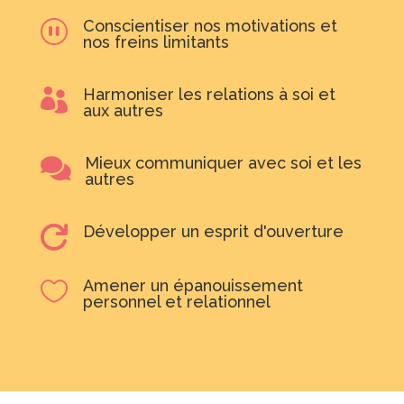
Conscientiser nos motivations et
_
nos freins limitants
Harmoniser les relations à soi et

aux autres
Mieux communiquer avec soi et les

autres
Développer un esprit d'ouverture

Amener un épanouissement

personnel et relationnel