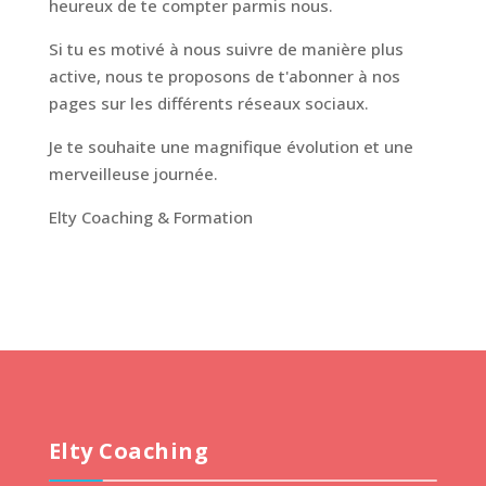
heureux de te compter parmis nous.
Si tu es motivé à nous suivre de manière plus
active, nous te proposons de t'abonner à nos
pages sur les différents réseaux sociaux.
Je te souhaite une magnifique évolution et une
merveilleuse journée.
Elty Coaching & Formation
Elty Coaching