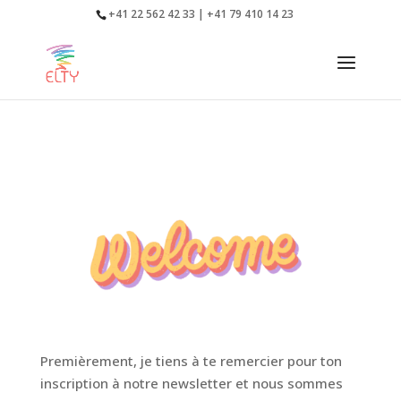
+41 22 562 42 33 | +41 79 410 14 23
Premièrement, je tiens à te remercier pour ton
inscription à notre newsletter et nous sommes