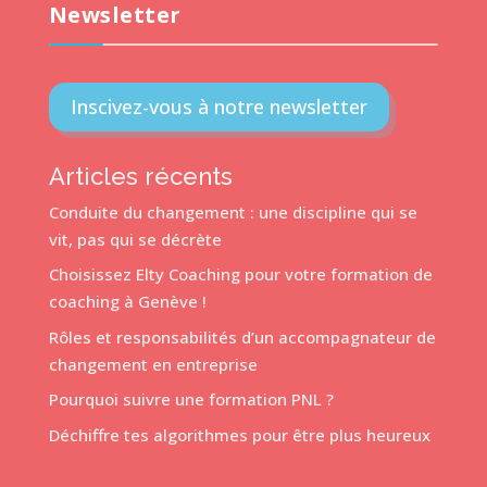
Newsletter
Inscivez-vous à notre newsletter
Articles récents
Conduite du changement : une discipline qui se
vit, pas qui se décrète
Choisissez Elty Coaching pour votre formation de
coaching à Genève !
Rôles et responsabilités d’un accompagnateur de
changement en entreprise
Pourquoi suivre une formation PNL ?
Déchiffre tes algorithmes pour être plus heureux